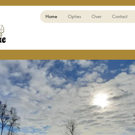
Home
Opties
Over
Contact