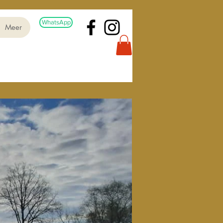
WhatsApp
Meer