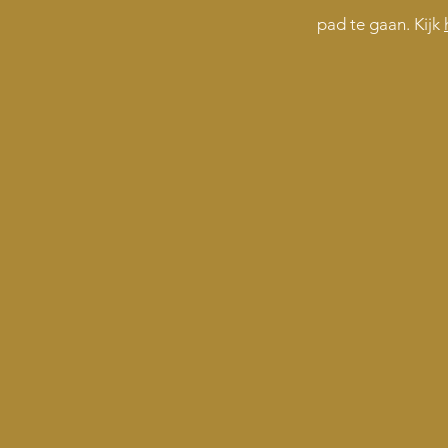
pad te gaan. Kijk